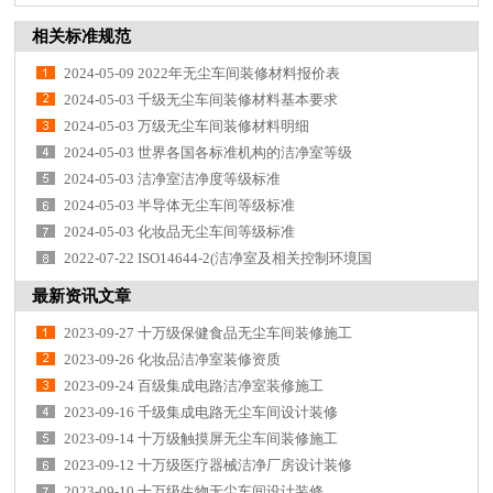
相关标准规范
2024-05-09 2022年无尘车间装修材料报价表
2024-05-03 千级无尘车间装修材料基本要求
2024-05-03 万级无尘车间装修材料明细
2024-05-03 世界各国各标准机构的洁净室等级
2024-05-03 洁净室洁净度等级标准
2024-05-03 半导体无尘车间等级标准
2024-05-03 化妆品无尘车间等级标准
2022-07-22 ISO14644-2(洁净室及相关控制环境国
最新资讯文章
2023-09-27 十万级保健食品无尘车间装修施工
2023-09-26 化妆品洁净室装修资质
2023-09-24 百级集成电路洁净室装修施工
2023-09-16 千级集成电路无尘车间设计装修
2023-09-14 十万级触摸屏无尘车间装修施工
2023-09-12 十万级医疗器械洁净厂房设计装修
2023-09-10 十万级生物无尘车间设计装修