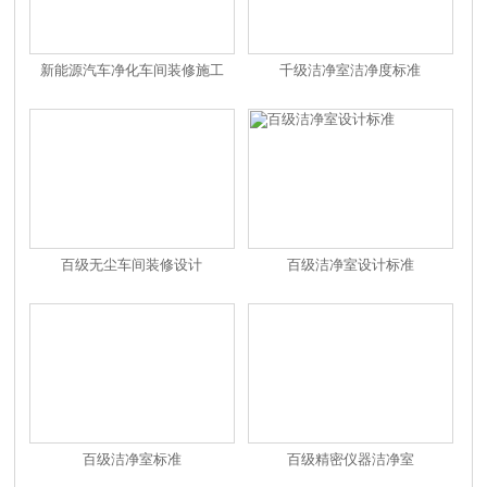
新能源汽车净化车间装修施工
千级洁净室洁净度标准
百级无尘车间装修设计
百级洁净室设计标准
百级洁净室标准
百级精密仪器洁净室