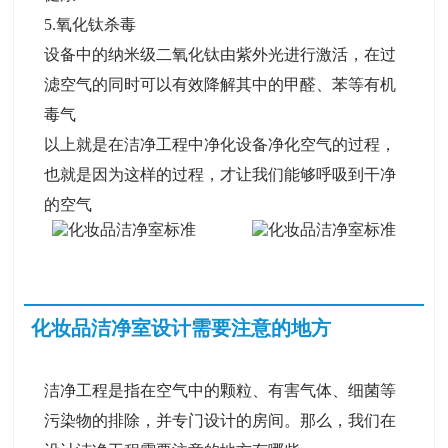
5.氧化钛杀毒
设备中的纳米级二氧化钛由紫外光进行激活，在过
滤空气的同时可以有效降解其中的甲醛、苯等有机
毒气
以上就是在洁净工程中净化设备净化空气的过程，
也就是因为这样的过程，才让我们能够呼吸到干净
的空气
化妆品洁净室设计需要注意的地方
洁净工程是指在空气中的颗粒、有害气体、细菌等
污染物的排除，并专门设计的房间。那么，我们在