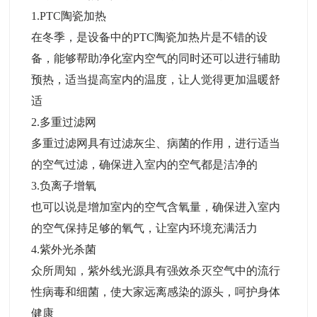
1.PTC陶瓷加热
在冬季，是设备中的PTC陶瓷加热片是不错的设
备，能够帮助净化室内空气的同时还可以进行辅助
预热，适当提高室内的温度，让人觉得更加温暖舒
适
2.多重过滤网
多重过滤网具有过滤灰尘、病菌的作用，进行适当
的空气过滤，确保进入室内的空气都是洁净的
3.负离子增氧
也可以说是增加室内的空气含氧量，确保进入室内
的空气保持足够的氧气，让室内环境充满活力
4.紫外光杀菌
众所周知，紫外线光源具有强效杀灭空气中的流行
性病毒和细菌，使大家远离感染的源头，呵护身体
健康