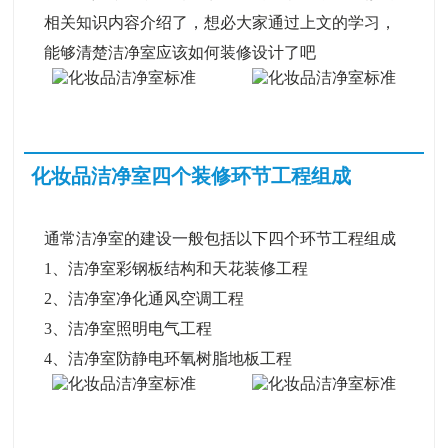
相关知识内容介绍了，想必大家通过上文的学习，
能够清楚洁净室应该如何装修设计了吧
化妆品洁净室四个装修环节工程组成
通常洁净室的建设一般包括以下四个环节工程组成
1、洁净室彩钢板结构和天花装修工程
2、洁净室净化通风空调工程
3、洁净室照明电气工程
4、洁净室防静电环氧树脂地板工程