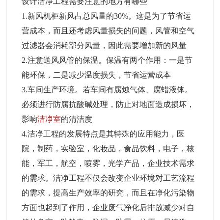
设计洁净工程需要注意的地方有哪些
1.新风机柜新风占总风量的30%。这是为了节省运
营成本，而且还考虑风量损失的问题，风管和空气
过滤器会消耗部分风量，因此需要增加新的风量
2.注意送风风管的保温。保温有两个作用：一是节
能环保，二是减少温度损失，节省运营成本
3.车间生产环境。若车间有腐烛气体、腐蜡液体。
必须进行防腐抗酸碱处理，防止对地面造成损坏，
影响
洁净室
的清洁度
4.洁净工程的发展特点是其特殊的应用能力，医
院，制药，实验室，化妆品，食品饮料，电子，核
能，军工，航空，喷雾，光学产品，企业技术需求
的需求。洁净工程不仅会改变企业环境对工艺流程
的需求，提高生产效率的研究，而且在净化污染物
方面也起到了作用，企业废气净化后排放减少对自