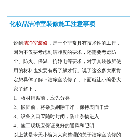
化妆品洁净室装修施工注意事项
说到
洁净室装修
，是一个非常具有技术性的工作，
因为不仅要考虑到洁净度的要求，还需要考虑防
尘、防火、保温、抗静电等要求，对于其装修所使
用的材料也实要有所了解才行。说了这么多大家肯
定想具体了解下洁净室装修了，下面就让小编带大
家了解下，
1、板材铺贴前，应先分类
2、嵌固前，将杂质剔除干净，保持表面干燥
3、设备入口应随时封闭，防止杂物进入
4、施工现场应保证良好的通风和照明
以上就是今天小编为大家整理的关于洁净室装修的