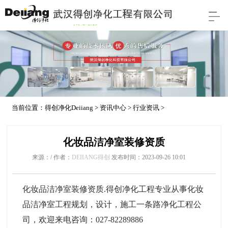
当前位置：
得创净化Deiiang
>
资讯中心
>
行业资讯
>
化妆品洁净室装修资质
来源：/ 作者：
DEIIANG得创
发布时间：2023-09-26 10:01
化妆品洁净室装修资质.得创净化工程专业从事化妆
品洁净室工程规划，设计，施工一条路净化工程公
司，欢迎来电咨询：027-82289886