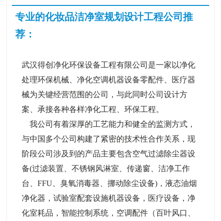
专业的化妆品洁净室规划设计工程公司推
荐：
武汉得创净化环保设备工程有限公司是一家以净化
处理环保机械、净化空调机器设备零配件、医疗器
械为关键经营范围的公司，与此同时公司设计方
案、承接各种各样净化工程、环保工程。
我公司有着深厚的工艺能力和健全的监测方式，
与中国多个公司构建了紧密的技术性合作关系，现
阶段公司涉及到的产品主要包含空气过滤除尘器设
备(过滤装置、不锈钢风淋室、传递窗、洁净工作
台、FFU、臭氧消毒器、挪动除尘设备)，液态油烟
净化器，试验室配套设施机器设备，医疗设备，净
化室耗品，智能控制系统，空调配件（百叶风口、