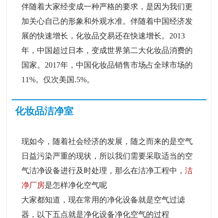
伴随着大家经变成一种严格的要求，是因为我们更
加关心自己的形象和外观水准。伴随着中国经济发
展的快速增长，化妆品交易还在快速增长。2013
年，中国超过日本，变成世界第二大化妆品消费的
国家。2017年，中国化妆品销售市场占全球市场的
11%。仅次美国.5%。
化妆品洁净室
现如今，随着社会经济的发展，随之而来的是空气
日益污染严重的现状，所以我们需要采取适当的空
气洁净设备进行及时处理，那么在洁净工程中，
洁
净厂房
是怎样净化空气呢
大家都知道，现在常用的净化设备就是空气过滤
器，以下五点就是净化设备净化空气的过程