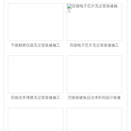
千级精密仪器无尘室装修施工
百级电子芯片无尘室装修施工
百级光学薄膜无尘室装修施工
万级保健食品洁净车间设计装修