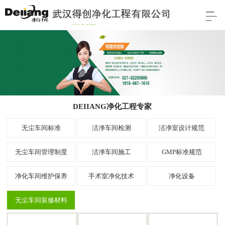
DEIIANG净化工程专家
无尘车间标准
洁净车间检测
洁净室设计规范
无尘车间管理制度
洁净车间施工
GMP标准规范
净化车间维护保养
手术室净化技术
净化设备
无尘车间装修材料