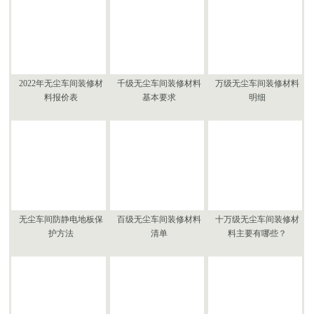
2022年无尘车间装修材
千级无尘车间装修材料
万级无尘车间装修材料
料报价表
基本要求
明细
无尘车间防静电地板保
百级无尘车间装修材料
十万级无尘车间装修材
护方法
清单
料主要有哪些？