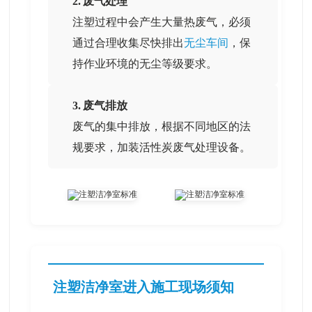
2. 废气处理
注塑过程中会产生大量热废气，必须
通过合理收集尽快排出
无尘车间
，保
持作业环境的无尘等级要求。
3. 废气排放
废气的集中排放，根据不同地区的法
规要求，加装活性炭废气处理设备。
注塑洁净室进入施工现场须知