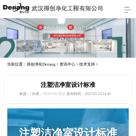
当前位置：
得创净化Deiiang
>
资讯中心
>
技术支持
>
注塑洁净室设计标准
来源：/ 作者：
DEIIANG得创
发布时间：2025-07-14 14:41
注塑洁净室设计标准