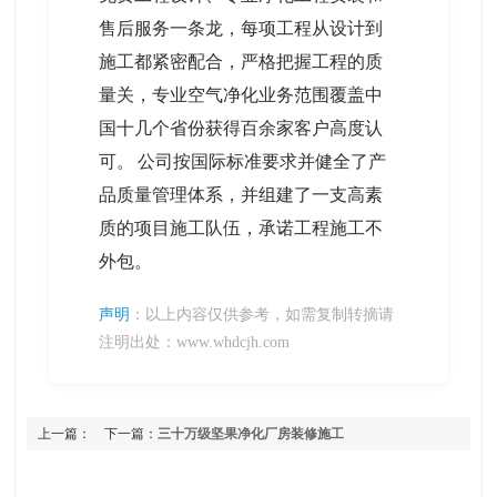
售后服务一条龙，每项工程从设计到
施工都紧密配合，严格把握工程的质
量关，专业空气净化业务范围覆盖中
国十几个省份获得百余家客户高度认
可。 公司按国际标准要求并健全了产
品质量管理体系，并组建了一支高素
质的项目施工队伍，承诺工程施工不
外包。
声明
：以上内容仅供参考，如需复制转摘请
注明出处：www.whdcjh.com
上一篇：
下一篇：
三十万级坚果净化厂房装修施工
万级镀膜洁净室设计装修