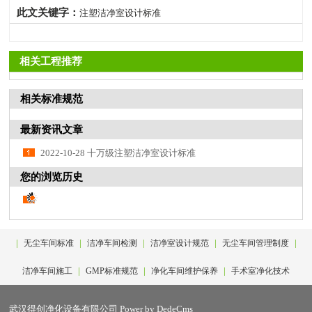
此文关键字：
注塑洁净室设计标准
相关工程推荐
相关标准规范
最新资讯文章
2022-10-28 十万级注塑洁净室设计标准
您的浏览历史
|
|
|
|
|
无尘车间标准
洁净车间检测
洁净室设计规范
无尘车间管理制度
|
|
|
洁净车间施工
GMP标准规范
净化车间维护保养
手术室净化技术
武汉得创净化设备有限公司
Power by DedeCms