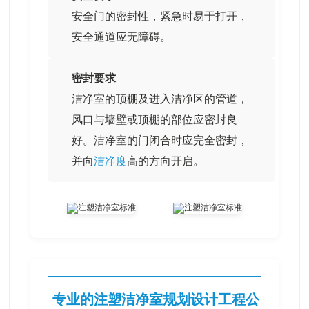
安全门的密封性，紧急时易于打开，
安全通道应无障碍。
密封要求
洁净室的顶棚及进入洁净区的管道，
风口与墙壁或顶棚的部位应密封良
好。洁净室的门闭合时应完全密封，
并向
洁净度
高的方向开启。
专业的注塑洁净室规划设计工程公