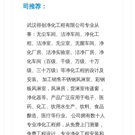
司推荐：
武汉得创净化工程有限公司专业从
事：无尘车间、洁净车间、净化工
程、洁净室、无尘室、无菌车间、净
化厂房、洁净实验室、洁净厂房、净
化车间（百级、千级、万级、十万
级、三十万级）等净化工程的设计及
安装。 加工销售不锈钢风淋室、彩钢
板风淋室，风淋房，货淋室传递窗 ，
净化器等。产品广泛应用于电子、医
药、化工、饮用水生产、饮料、食品
酿造、医疗等行业。 公司拥有数十人
专业净化工程师，从免费上门测量，
免费工程设计、专业净化工程安装和