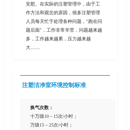
安慰。在实际的注塑管理中，由于工
作方法和观念的原因，很多注塑管理
人员每天忙于处理各种问题，"跑在问
题后面"，工作非常辛苦，问题越来越
多，工作越来越累，压力越来越
大……
注塑洁净室环境控制标准
换气次数：
十万级10－15次/小时；
万级15－25次/小时；