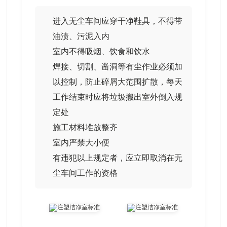
进入无尘车间应穿干净鞋具，不得带
油渍、污泥入内
室内不得吸烟、饮食和饮水
焊接、切割、凿洞等有尘作业必须加
以控制，防止碎屑大范围扩散，每天
工作结束时应将垃圾搬出室外倒入规
定处
施工材料堆放整齐
室内严禁大小便
有违犯以上规定者，应立即取消在无
尘车间工作的资格