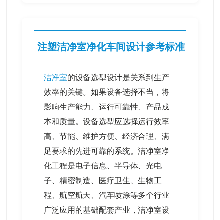
注塑洁净室净化车间设计参考标准
洁净室
的设备选型设计是关系到生产
效率的关键。如果设备选择不当，将
影响生产能力、运行可靠性、产品成
本和质量。设备选型应选择运行效率
高、节能、维护方便、经济合理、满
足要求的先进可靠的系统。洁净室净
化工程是电子信息、半导体、光电
子、精密制造、医疗卫生、生物工
程、航空航天、汽车喷涂等多个行业
广泛应用的基础配套产业，洁净室设