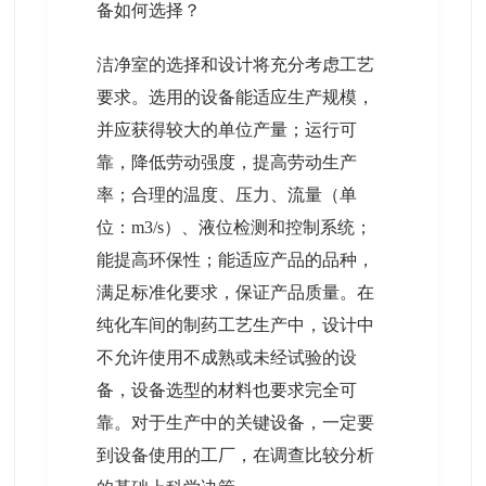
备如何选择？
洁净室的选择和设计将充分考虑工艺
要求。选用的设备能适应生产规模，
并应获得较大的单位产量；运行可
靠，降低劳动强度，提高劳动生产
率；合理的温度、压力、流量（单
位：m3/s）、液位检测和控制系统；
能提高环保性；能适应产品的品种，
满足标准化要求，保证产品质量。在
纯化车间的制药工艺生产中，设计中
不允许使用不成熟或未经试验的设
备，设备选型的材料也要求完全可
靠。对于生产中的关键设备，一定要
到设备使用的工厂，在调查比较分析