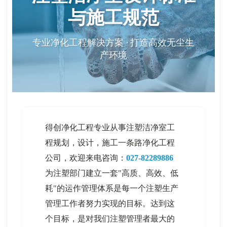
与施工规范
专业净化工程解决方案 · 打造高效无尘生
产环境
得创净化工程专业从事注塑洁净室工
程规划，设计，施工一条路净化工程
公司，欢迎来电咨询：
027-82289886
为注塑部门建立一套"高质、高效、低
耗"的运作管理体系是每一个注塑生产
管理工作者努力实现的目标。达到这
个目标，是对我们注塑管理者最大的