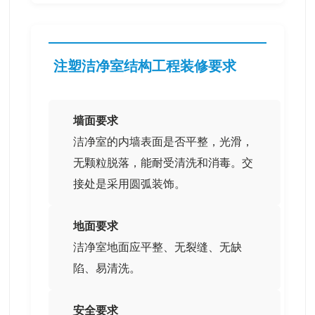
注塑洁净室结构工程装修要求
墙面要求
洁净室的内墙表面是否平整，光滑，
无颗粒脱落，能耐受清洗和消毒。交
接处是采用圆弧装饰。
地面要求
洁净室地面应平整、无裂缝、无缺
陷、易清洗。
安全要求