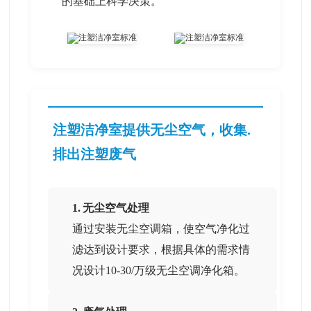
的基础上科学决策。
注塑洁净室提供无尘空气，收集.
排出注塑废气
1. 无尘空气处理
通过安装无尘空调箱，使空气净化过
滤达到设计要求，根据具体的需求情
况设计10-30/万级无尘空调净化箱。