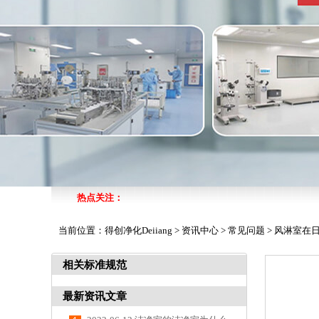
热点关注：
当前位置：
得创净化Deiiang
>
资讯中心
>
常见问题
>
风淋室在
相关标准规范
最新资讯文章