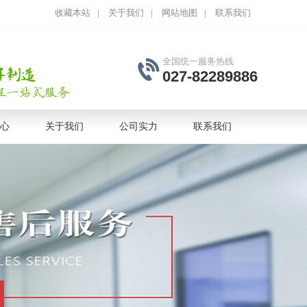
收藏本站
|
关于我们
|
网站地图
|
联系我们
全国统一服务热线
027-82289886
心
关于我们
公司实力
联系我们