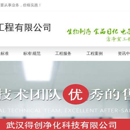
主要从事业务，价格实惠！
级标准
标准\规范
工程服务
工程案例
资讯中