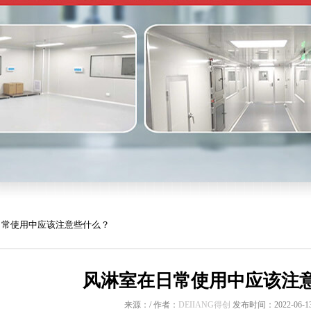
日常使用中应该注意些什么？
风淋室在日常使用中应该注
来源：/ 作者：
DEIIANG得创
发布时间：2022-06-13 